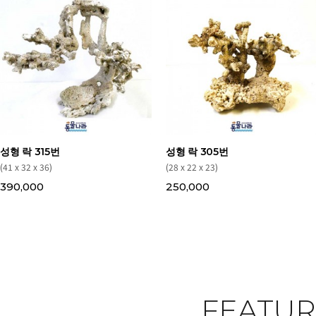
성형 락 315번
성형 락 305번
(41 x 32 x 36)
(28 x 22 x 23)
390,000
250,000
FEATU