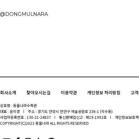
@DONGMULNARA
회사소개
찾아오시는길
이용약관
개인정보 처리방침
고객
상호명 : 동물나라수족관
대표 : 윤미경
주소 : 경기도 안양시 만안구 예술공원로 236-1 (석수동)
사업자등록번호 : 130-21-24837
통신판매업신고 : 제19-1992호
개인정보보호책임
COPYRIGHT(C)2023 동물나라 ALL RIGHTS RESERVED