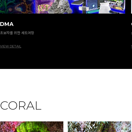
DMA
초보자를 위한 세트어항
VIEW DETAIL
CORAL