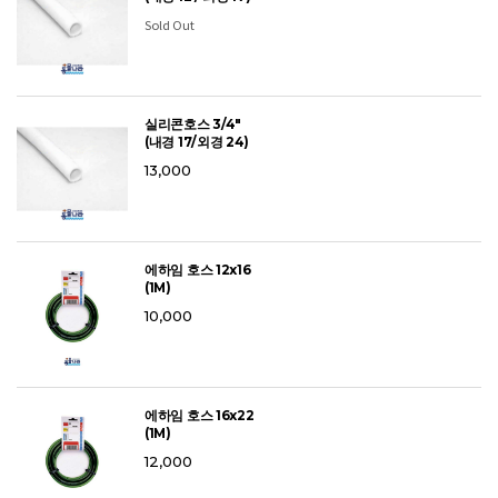
Sold Out
실리콘호스 3/4"
(내경 17/외경 24)
13,000
에하임 호스 12x16
(1M)
10,000
에하임 호스 16x22
(1M)
12,000