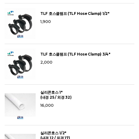
TLF 호스클램프 (TLF Hose Clamp) 1/2"
1,900
TLF 호스클램프 (TLF Hose Clamp) 3/4"
2,000
실리콘호스 1"
(내경 25 / 외경 32)
16,000
실리콘호스 1/2"
(내경 12 / 외경 17)