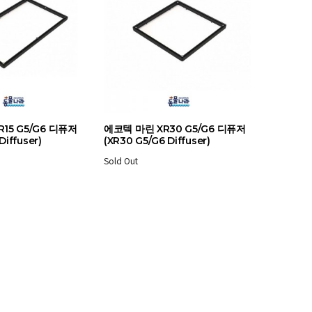
15 G5/G6 디퓨저
에코텍 마린 XR30 G5/G6 디퓨저
Diffuser)
(XR30 G5/G6 Diffuser)
Sold Out