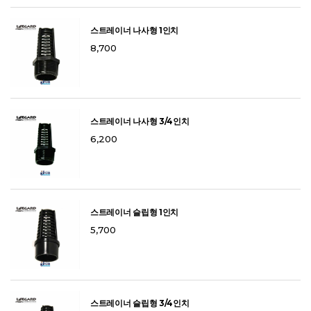
스트레이너 나사형 1인치
8,700
스트레이너 나사형 3/4인치
6,200
스트레이너 슬립형 1인치
5,700
스트레이너 슬립형 3/4인치