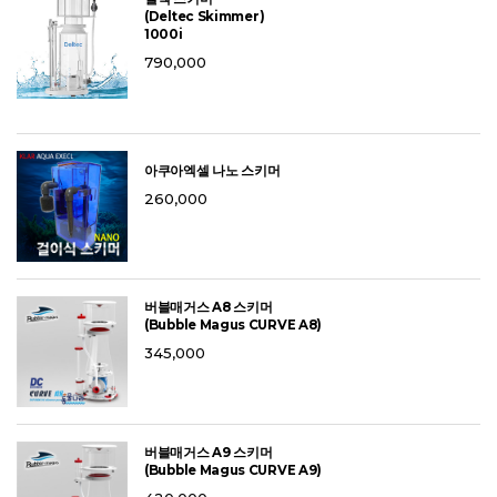
(Deltec Skimmer)
1000i
790,000
아쿠아엑셀 나노 스키머
260,000
버블매거스 A8 스키머
(Bubble Magus CURVE A8)
345,000
버블매거스 A9 스키머
(Bubble Magus CURVE A9)