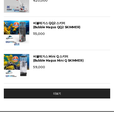
420,000
버블매거스 QQ2 스키머
(Bubble Magus QQ2 SKIMMER)
115,000
버블매거스 Mini Q 스키머
(Bubble Magus Mini Q SKIMMER)
59,000
더보기