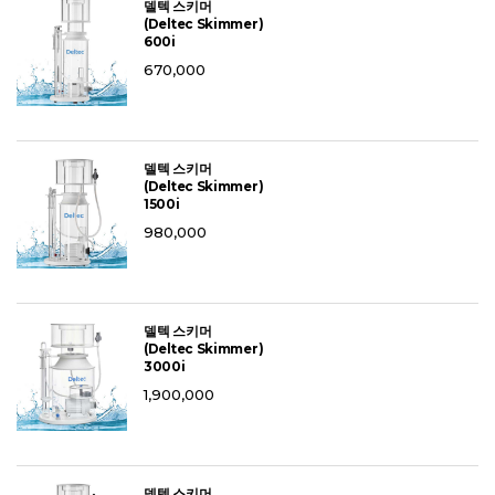
델텍 스키머
(Deltec Skimmer)
600i
670,000
델텍 스키머
(Deltec Skimmer)
1500i
980,000
델텍 스키머
(Deltec Skimmer)
3000i
1,900,000
델텍 스키머