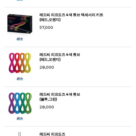
레드씨 리프도즈 4색 튜브 액세서리 키트
(레드,오렌지)
57,000
레드씨 리프도즈 4색 튜브
(레드,오렌지)
28,000
레드씨 리프도즈 4색 튜브
(블루,그린)
28,000
레드씨 리프도즈