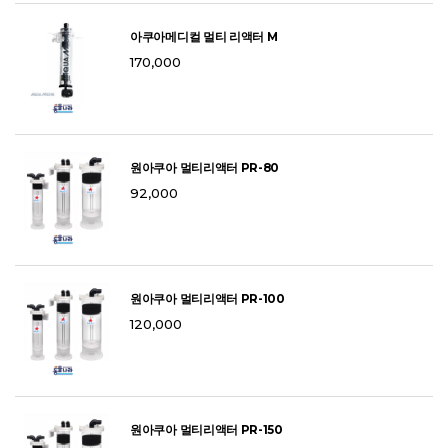
아쿠아메디컬 멀티 리액터 M
170,000
원아쿠아 멀티리액터 PR-80
92,000
원아쿠아 멀티리액터 PR-100
120,000
원아쿠아 멀티리액터 PR-150