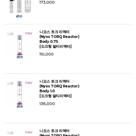
173,000
니요스 토크 리엑터
(Nyos TORQ Reactor)
Body 0.75
[도크형 멀티리엑터]
110,000
니요스 토크 리엑터
(Nyos TORQ Reactor)
Body 1.0
[도크형 멀티리엑터]
136,000
니요스 토크 리엑터
(Nyos TORQ Reactor)