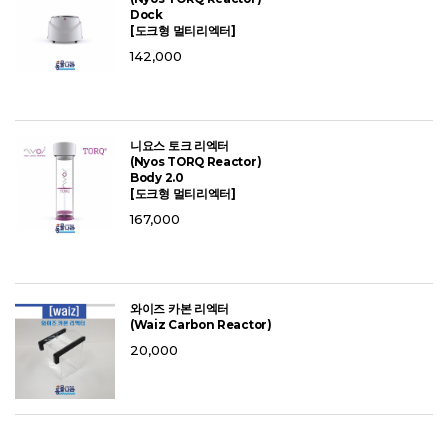
Dock
[도크형 멀티리엑터]
142,000
니요스 토크 리엑터
(Nyos TORQ Reactor)
Body 2.0
[도크형 멀티리엑터]
167,000
와이즈 카본 리엑터
(Waiz Carbon Reactor)
20,000