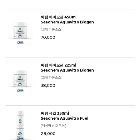
씨캠 바이오젠 450ml
Seachem Aquavitro Biogen
(고체 카본소스)
70,000
씨캠 바이오젠 225ml
Seachem Aquavitro Biogen
(고체 카본소스)
38,000
씨캠 퓨엘 350ml
Seachem Aquavitro Fuel
(액상형 산호 먹이)
28,000