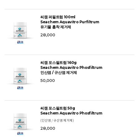
씨캠 퍼필트럼 100ml
Seachem Aquavitro Purfiltrum
유기물 흡착 제거제
28,000
씨캠 포스필트럼 160g
Seachem Aquavitro Phosfiltrum
인산염 / 규산염 제거제
50,000
씨캠 포스필트럼 50g
Seachem Aquavitro Phosfiltrum
(인산염 / 규산염 제거제)
28,000