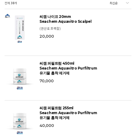
전체
38
개
씨캠 나이프 20mm
Seachem Aquavitro Scalpel
(연산호 프랙칼)
20,000
씨캠 퍼필트럼 450ml
Seachem Aquavitro Purfiltrum
유기물 흡착 제거제
70,000
씨캠 퍼필트럼 255ml
Seachem Aquavitro Purfiltrum
유기물 흡착 제거제
40,000