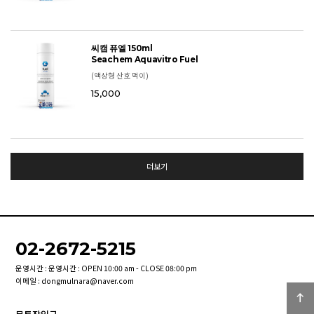
씨캠 퓨엘 150ml
Seachem Aquavitro Fuel
(액상형 산호 먹이)
15,000
더보기
02-2672-5215
운영시간 : 운영시간 : OPEN 10:00 am - CLOSE 08:00 pm
이메일 : dongmulnara@naver.com