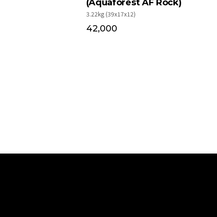
70,000