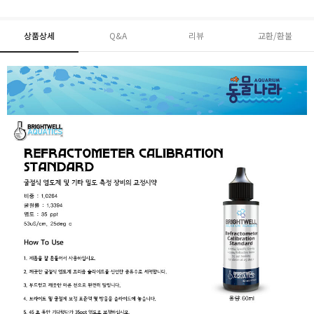
상품상세
Q&A
리뷰
교환/환불