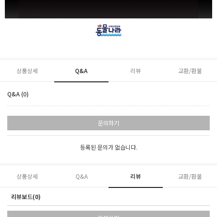
상품상세
Q&A
리뷰
교환/환불
Q&A (0)
문의하기
등록된 문의가 없습니다.
상품상세
Q&A
리뷰
교환/환불
리뷰보드(0)