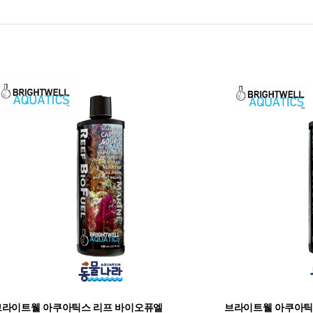
브라이트웰 아쿠아틱스 리프 바이오퓨엘
브라이트웰 아쿠아틱스 