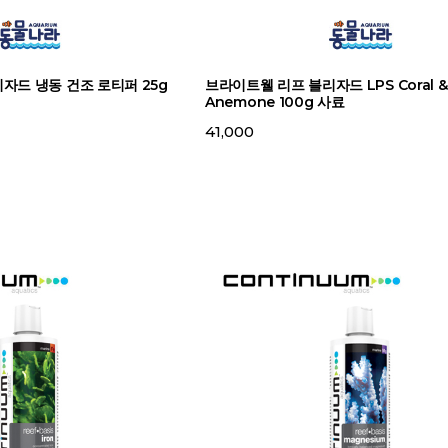
자드 냉동 건조 로티퍼 25g
브라이트웰 리프 블리자드 LPS Coral &
Anemone 100g 사료
41,000