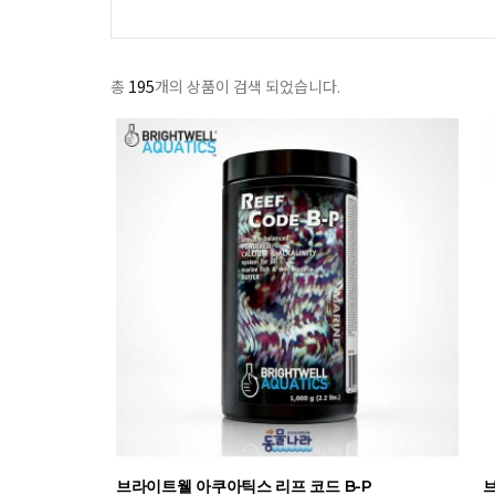
총
195
개의 상품이 검색 되었습니다.
브라이트웰 아쿠아틱스 리프 코드 B-P