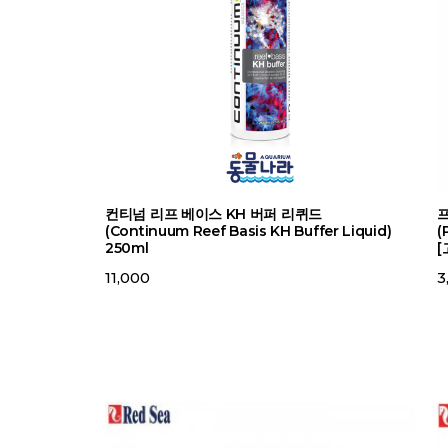
컨티넘 리프 베이스 KH 버퍼 리퀴드
(Continuum Reef Basis KH Buffer Liquid)
(
250ml
[
11,000
3