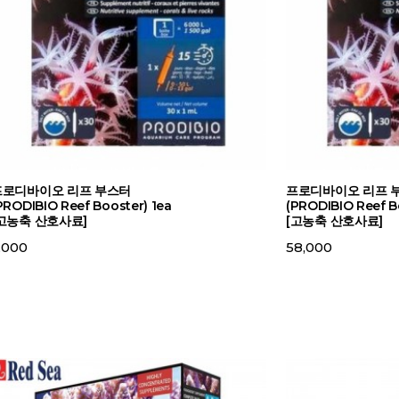
프로디바이오 리프 부스터
프로디바이오 리프 
PRODIBIO Reef Booster) 1ea
(PRODIBIO Reef B
고농축 산호사료]
[고농축 산호사료]
,000
58,000