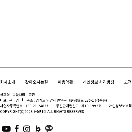
회사소개
찾아오시는길
이용약관
개인정보 처리방침
고객
상호명 : 동물나라수족관
대표 : 윤미경
주소 : 경기도 안양시 만안구 예술공원로 236-1 (석수동)
사업자등록번호 : 130-21-24837
통신판매업신고 : 제19-1992호
개인정보보호책임
COPYRIGHT(C)2023 동물나라 ALL RIGHTS RESERVED