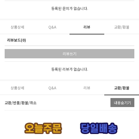
등록된 문의가 없습니다.
상품상세
Q&A
리뷰
교환/환불
리뷰보드(0)
리뷰쓰기
등록된 리뷰가 없습니다.
상품상세
Q&A
리뷰
교환/환불
교환/반품/환불/취소
내용숨기기