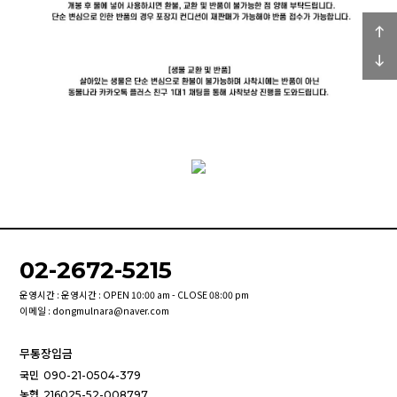
02-2672-5215
운영시간 : 운영시간 : OPEN 10:00 am - CLOSE 08:00 pm
이메일 : dongmulnara@naver.com
무통장입금
국민
090-21-0504-379
농협
216025-52-008797