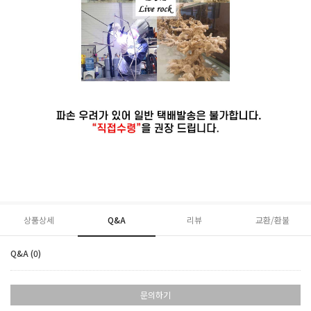
상품상세
Q&A
리뷰
교환/환불
Q&A (0)
문의하기