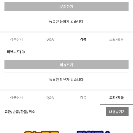
문의하기
등록된 문의가 없습니다.
상품상세
Q&A
리뷰
교환/환불
리뷰보드(0)
리뷰쓰기
등록된 리뷰가 없습니다.
상품상세
Q&A
리뷰
교환/환불
교환/반품/환불/취소
내용숨기기