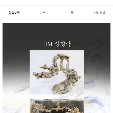
상품상세
Q&A
리뷰
교환/환불