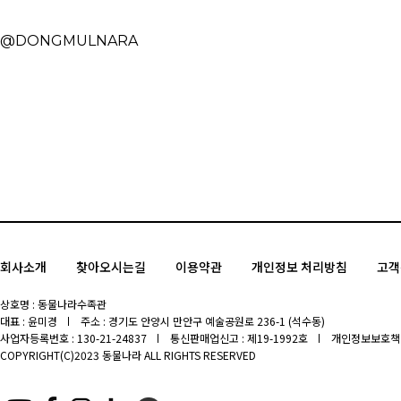
@DONGMULNARA
회사소개
찾아오시는길
이용약관
개인정보 처리방침
고객
상호명 : 동물나라수족관
대표 : 윤미경
주소 : 경기도 안양시 만안구 예술공원로 236-1 (석수동)
사업자등록번호 : 130-21-24837
통신판매업신고 : 제19-1992호
개인정보보호책임
COPYRIGHT(C)2023 동물나라 ALL RIGHTS RESERVED