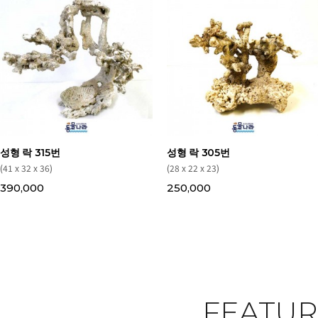
성형 락 315번
성형 락 305번
(41 x 32 x 36)
(28 x 22 x 23)
390,000
250,000
FEATU