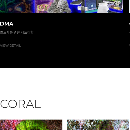
DMA
초보자를 위한 세트어항
VIEW DETAIL
CORAL