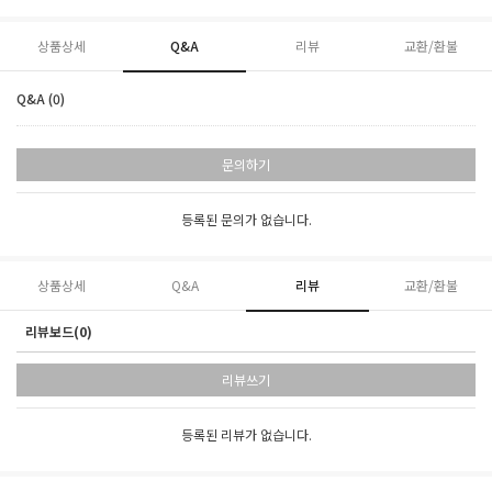
상품상세
Q&A
리뷰
교환/환불
Q&A (0)
문의하기
등록된 문의가 없습니다.
상품상세
Q&A
리뷰
교환/환불
리뷰보드(0)
리뷰쓰기
등록된 리뷰가 없습니다.