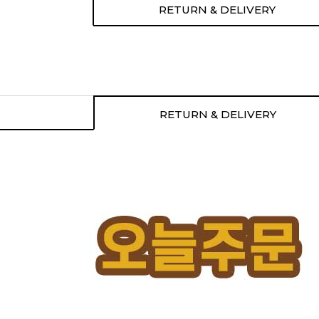
RETURN & DELIVERY
RETURN & DELIVERY