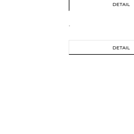
DETAIL
-
DETAIL