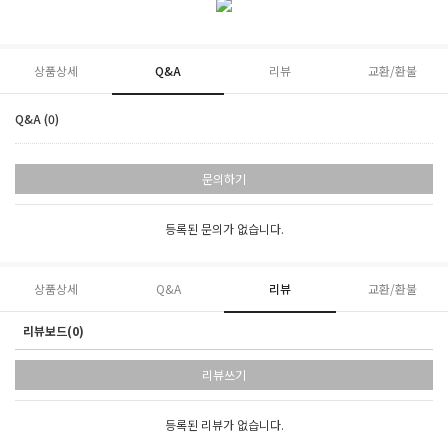
상품상세
Q&A
리뷰
교환/환불
Q&A (0)
문의하기
등록된 문의가 없습니다.
상품상세
Q&A
리뷰
교환/환불
리뷰보드(0)
리뷰쓰기
등록된 리뷰가 없습니다.