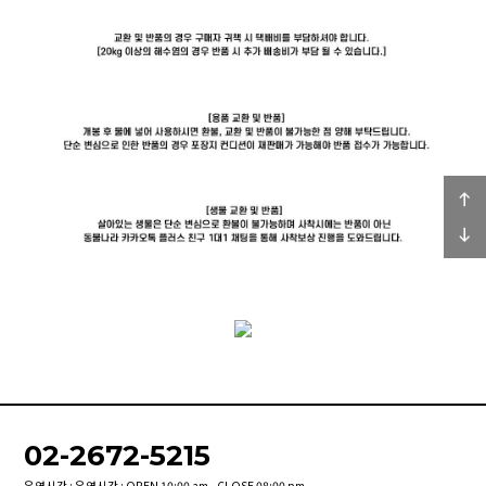
02-2672-5215
운영시간 : 운영시간 : OPEN 10:00 am - CLOSE 08:00 pm