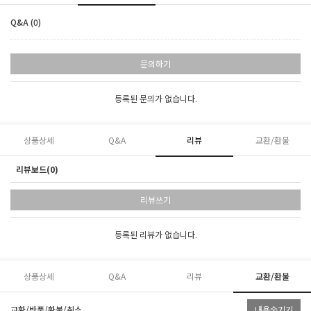
Q&A (0)
문의하기
등록된 문의가 없습니다.
상품상세
Q&A
리뷰
교환/환불
리뷰보드(0)
리뷰쓰기
등록된 리뷰가 없습니다.
상품상세
Q&A
리뷰
교환/환불
교환/반품/환불/취소
내용숨기기