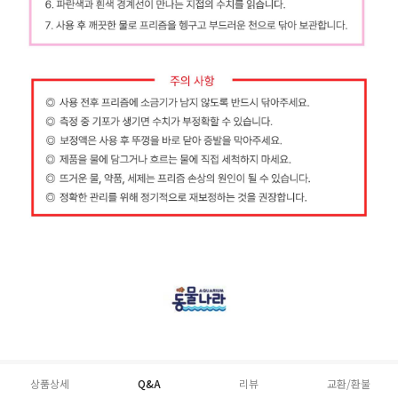
상품상세
Q&A
리뷰
교환/환불