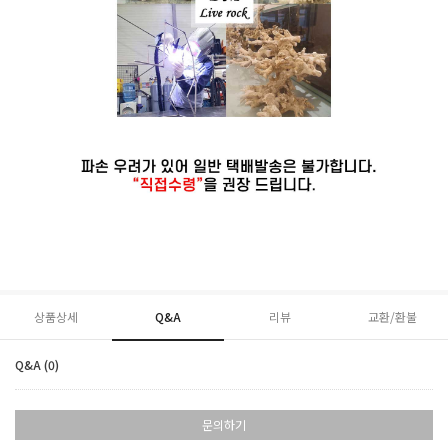
상품상세
Q&A
리뷰
교환/환불
Q&A (0)
문의하기