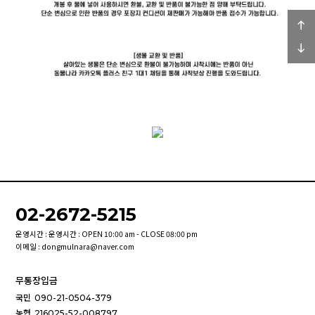
02-2672-5215
운영시간 : 운영시간 : OPEN 10:00 am - CLOSE 08:00 pm
이메일 : dongmulnara@naver.com
무통장입금
국민
090-21-0504-379
농협
216025-52-008797