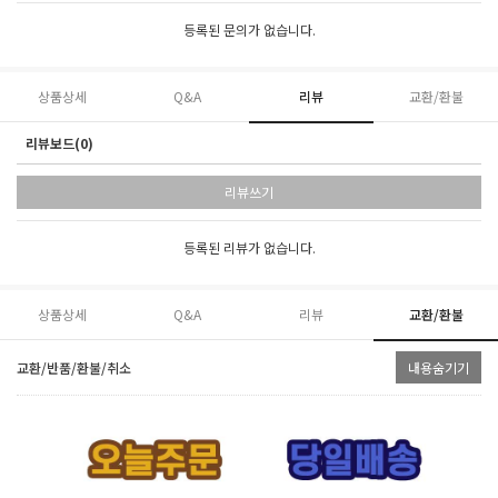
등록된 문의가 없습니다.
상품상세
Q&A
리뷰
교환/환불
리뷰보드(0)
리뷰쓰기
등록된 리뷰가 없습니다.
상품상세
Q&A
리뷰
교환/환불
교환/반품/환불/취소
내용숨기기