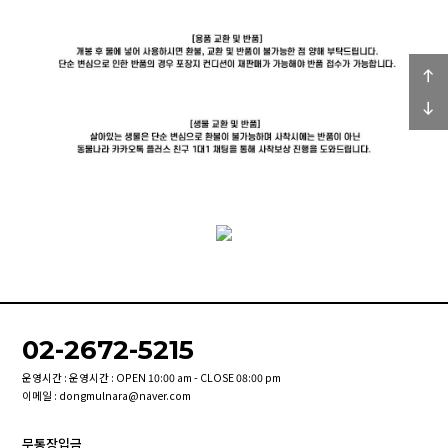
02-2672-5215
운영시간 : 운영시간 : OPEN 10:00 am - CLOSE 08:00 pm
이메일 : dongmulnara@naver.com
무통장입금