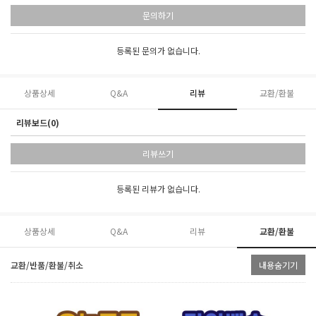
문의하기
등록된 문의가 없습니다.
상품상세
Q&A
리뷰
교환/환불
리뷰보드(0)
리뷰쓰기
등록된 리뷰가 없습니다.
상품상세
Q&A
리뷰
교환/환불
교환/반품/환불/취소
내용숨기기