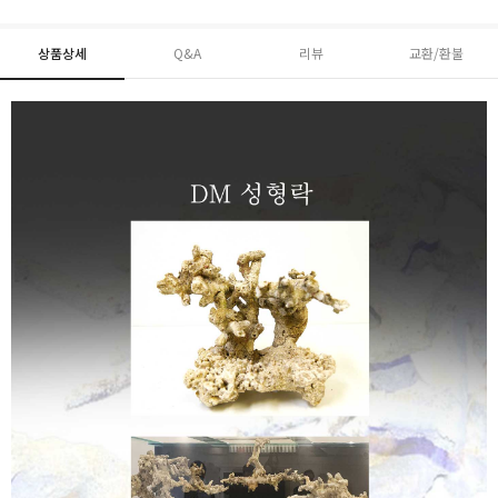
상품상세
Q&A
리뷰
교환/환불