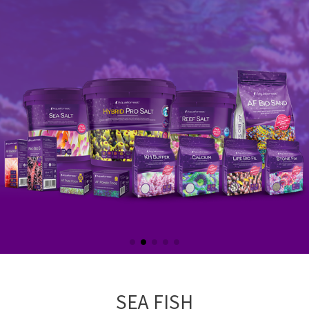
SEA FISH