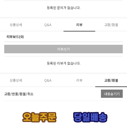
등록된 문의가 없습니다.
상품상세
Q&A
리뷰
교환/환불
리뷰보드(0)
리뷰쓰기
등록된 리뷰가 없습니다.
상품상세
Q&A
리뷰
교환/환불
교환/반품/환불/취소
내용숨기기