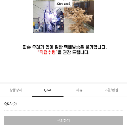
상품상세
Q&A
리뷰
교환/환불
Q&A (0)
문의하기