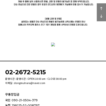
02-2672-5215
운영시간 : 운영시간 : OPEN 10:00 am - CLOSE 08:00 pm
이메일 : dongmulnara@naver.com
무통장입금
국민
090-21-0504-379
농협
216025-52-008797