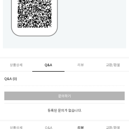
상품상세
Q&A
리뷰
교환/환불
Q&A (0)
문의하기
등록된 문의가 없습니다.
상품상세
Q&A
리뷰
교환/환불