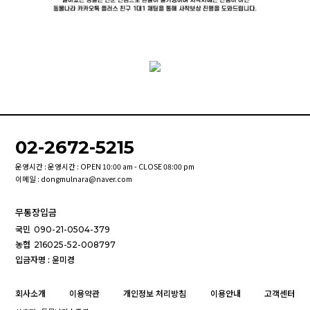
02-2672-5215
운영시간 : 운영시간 : OPEN 10:00 am - CLOSE 08:00 pm
이메일 : dongmulnara@naver.com
무통장입금
국민
090-21-0504-379
농협
216025-52-008797
입금자명 : 윤미경
회사소개
이용약관
개인정보 처리방침
이용안내
고객센터