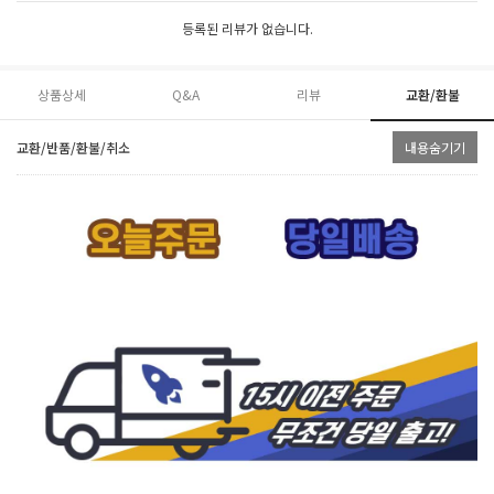
등록된 리뷰가 없습니다.
상품상세
Q&A
리뷰
교환/환불
교환/반품/환불/취소
내용숨기기