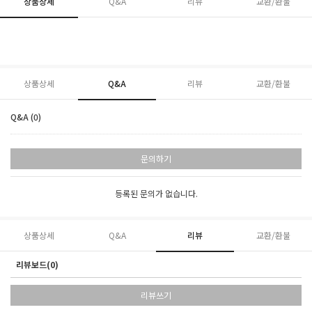
상품상세
Q&A
리뷰
교환/환불
상품상세
Q&A
리뷰
교환/환불
Q&A (0)
문의하기
등록된 문의가 없습니다.
상품상세
Q&A
리뷰
교환/환불
리뷰보드(0)
리뷰쓰기