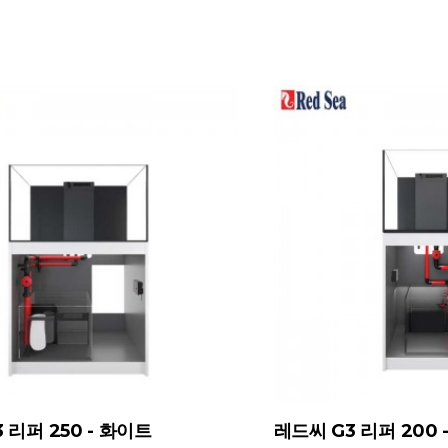
 리퍼 250 - 화이트
레드씨 G3 리퍼 200 