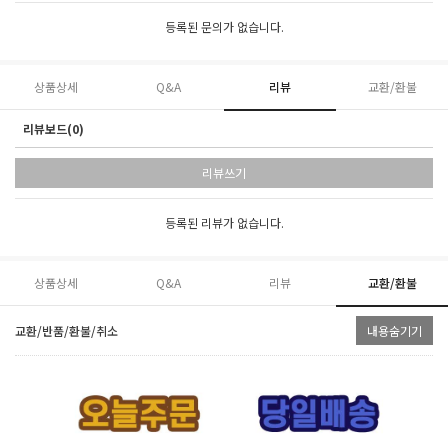
등록된 문의가 없습니다.
상품상세
Q&A
리뷰
교환/환불
리뷰보드(0)
리뷰쓰기
등록된 리뷰가 없습니다.
상품상세
Q&A
리뷰
교환/환불
교환/반품/환불/취소
내용숨기기