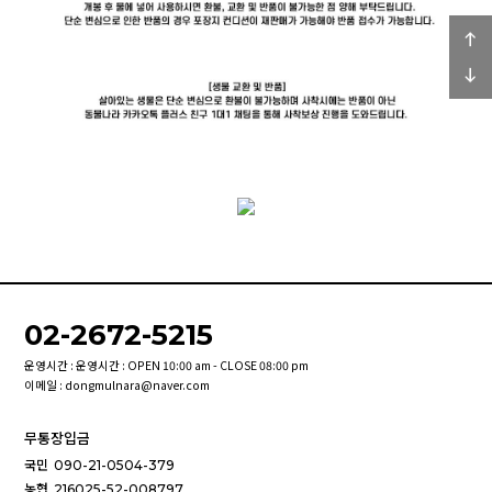
02-2672-5215
운영시간 : 운영시간 : OPEN 10:00 am - CLOSE 08:00 pm
이메일 : dongmulnara@naver.com
무통장입금
국민
090-21-0504-379
농협
216025-52-008797