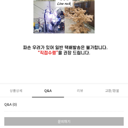
상품상세
Q&A
리뷰
교환/환불
Q&A (0)
문의하기