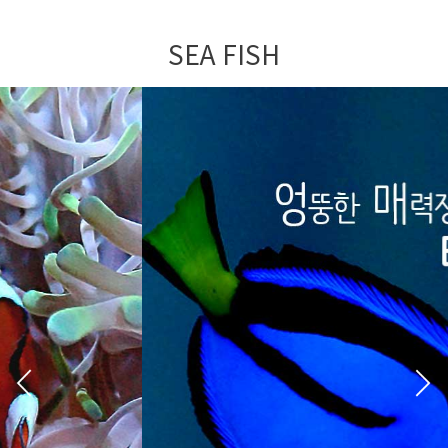
SEA FISH