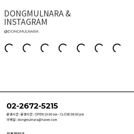
DONGMULNARA &
INSTAGRAM
@DONGMULNARA
02-2672-5215
운영시간 : 운영시간 : OPEN 10:00 am - CLOSE 08:00 pm
이메일 : dongmulnara@naver.com
무통장입금