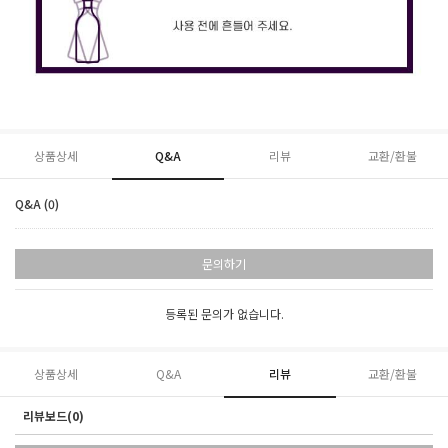
상품상세
Q&A
리뷰
교환/환불
Q&A (0)
문의하기
등록된 문의가 없습니다.
상품상세
Q&A
리뷰
교환/환불
리뷰보드(0)