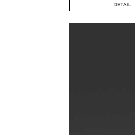
DETAIL