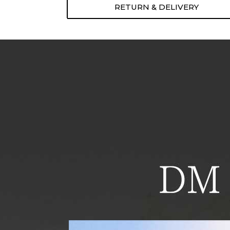
RETURN & DELIVERY