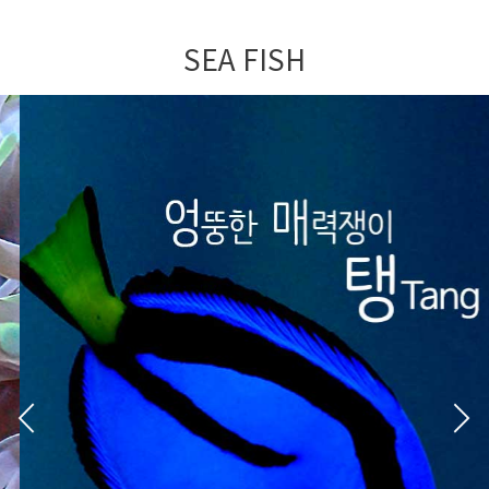
SEA FISH