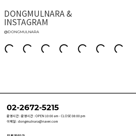
DONGMULNARA &
INSTAGRAM
@DONGMULNARA
02-2672-5215
운영시간 : 운영시간 : OPEN 10:00 am - CLOSE 08:00 pm
이메일 : dongmulnara@naver.com
무통장입금