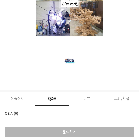
상품상세
Q&A
리뷰
교환/환불
Q&A (0)
문의하기