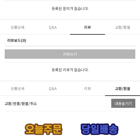
등록된 문의가 없습니다.
상품상세
Q&A
리뷰
교환/환불
리뷰보드(0)
리뷰쓰기
등록된 리뷰가 없습니다.
상품상세
Q&A
리뷰
교환/환불
교환/반품/환불/취소
내용숨기기