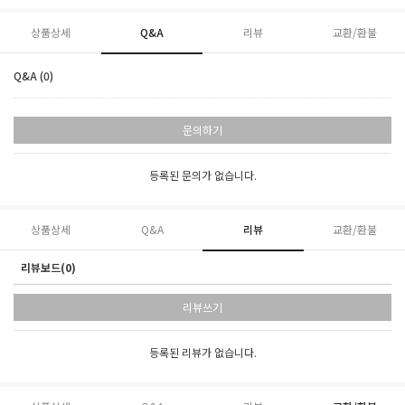
상품상세
Q&A
리뷰
교환/환불
Q&A (0)
문의하기
등록된 문의가 없습니다.
상품상세
Q&A
리뷰
교환/환불
리뷰보드(0)
리뷰쓰기
등록된 리뷰가 없습니다.