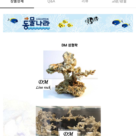
상품상세
Q&A
리뷰
교환/환불