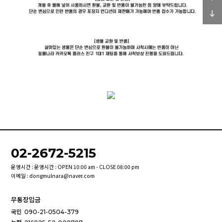
02-2672-5215
운영시간 : 운영시간 : OPEN 10:00 am - CLOSE 08:00 pm
이메일 : dongmulnara@naver.com
무통장입금
국민
090-21-0504-379