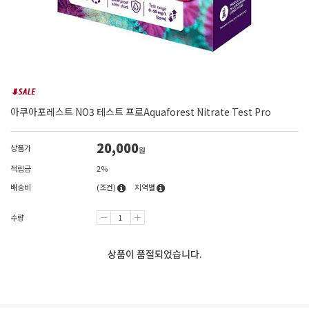
아쿠아포레스트 NO3 테스트 프로Aquaforest Nitrate Test Pro
20,000
상품가
원
적립금
2%
배송비
(조건)
지역별
수량
상품이 품절되었습니다.