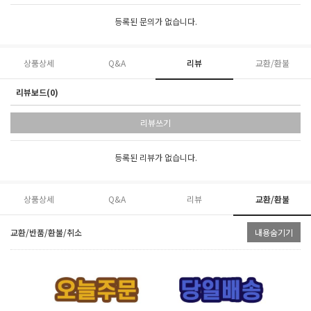
등록된 문의가 없습니다.
상품상세
Q&A
리뷰
교환/환불
리뷰보드(0)
리뷰쓰기
등록된 리뷰가 없습니다.
상품상세
Q&A
리뷰
교환/환불
교환/반품/환불/취소
내용숨기기