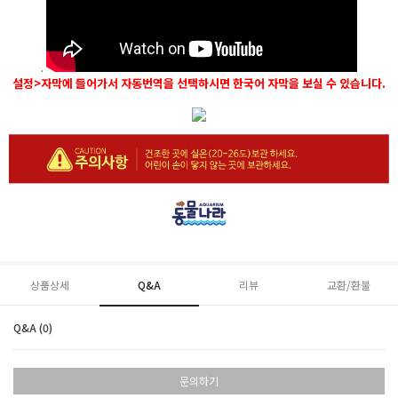
.
설정>자막에 들어가서 자동번역을 선택하시면 한국어 자막을 보실 수 있습니다.
상품상세
Q&A
리뷰
교환/환불
Q&A (0)
문의하기