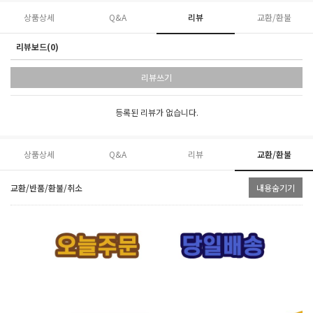
상품상세
Q&A
리뷰
교환/환불
리뷰보드(0)
리뷰쓰기
등록된 리뷰가 없습니다.
상품상세
Q&A
리뷰
교환/환불
교환/반품/환불/취소
내용숨기기