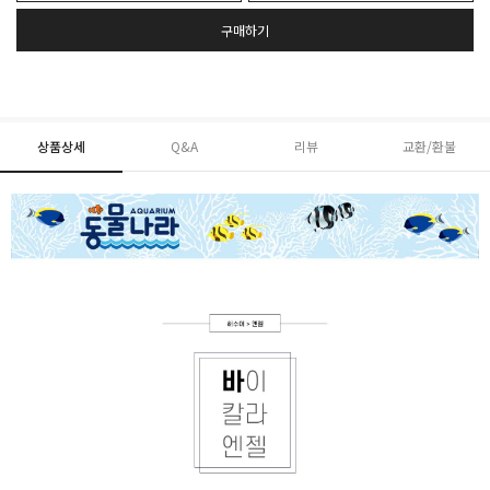
구매하기
상품상세
Q&A
리뷰
교환/환불