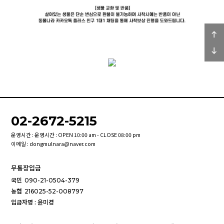
02-2672-5215
운영시간 : 운영시간 : OPEN 10:00 am - CLOSE 08:00 pm
이메일 : dongmulnara@naver.com
무통장입금
국민
090-21-0504-379
농협
216025-52-008797
입금자명 : 윤미경