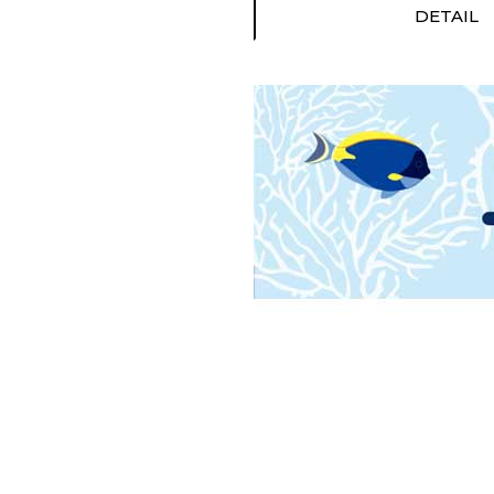
DETAIL