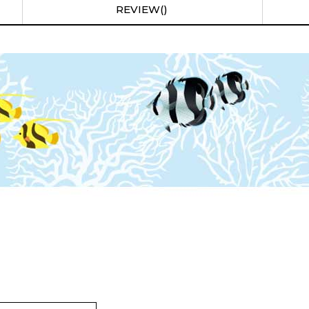
REVIEW()