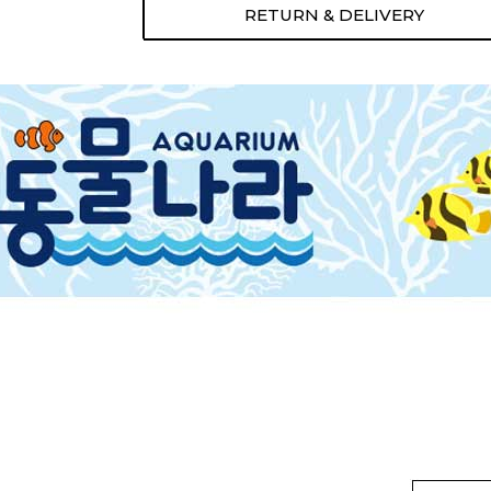
RETURN & DELIVERY