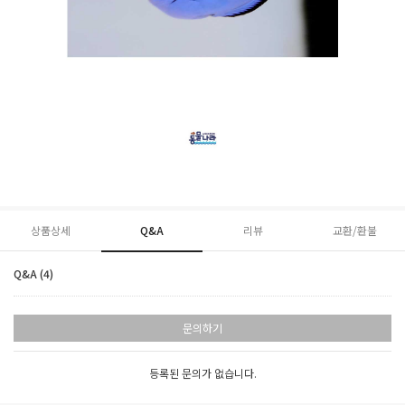
상품상세
Q&A
리뷰
교환/환불
Q&A (4)
문의하기
등록된 문의가 없습니다.