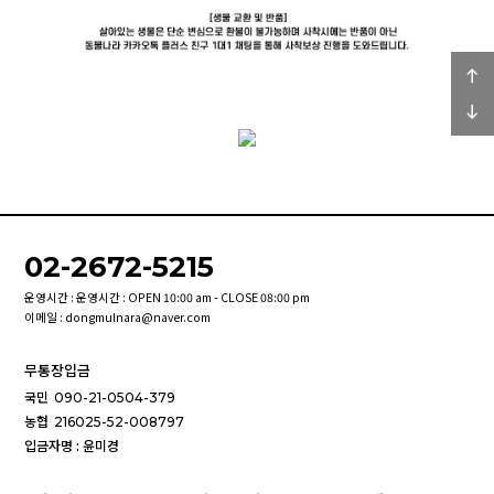
02-2672-5215
운영시간 : 운영시간 : OPEN 10:00 am - CLOSE 08:00 pm
이메일 : dongmulnara@naver.com
무통장입금
국민
090-21-0504-379
농협
216025-52-008797
입금자명 : 윤미경