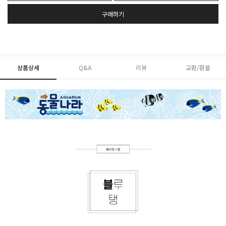
구매하기
상품상세
Q&A
리뷰
교환/환불