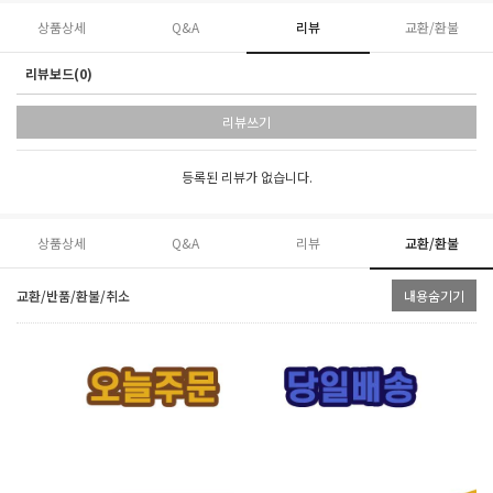
상품상세
Q&A
리뷰
교환/환불
리뷰보드(0)
리뷰쓰기
등록된 리뷰가 없습니다.
상품상세
Q&A
리뷰
교환/환불
교환/반품/환불/취소
내용숨기기