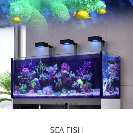
SEA FISH