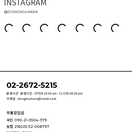
INSTAGRAM
@DONGMULNARA
02-2672-5215
운영시간 : 운영시간 : OPEN 10:00 am - CLOSE 08:00 pm
이메일 : dongmulnara@naver.com
무통장입금
국민
090-21-0504-379
농협
216025-52-008797